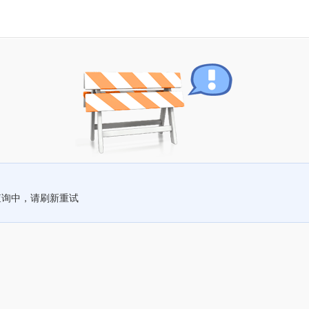
查询中，请刷新重试