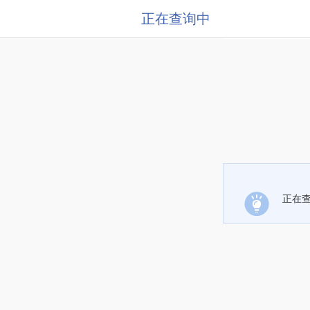
正在查询中
正在